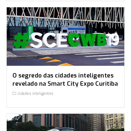
O segredo das cidades inteligentes
revelado na Smart City Expo Curitiba
cidades inteligentes