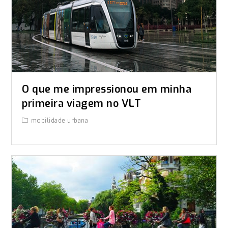
O que me impressionou em minha
primeira viagem no VLT
mobilidade urbana