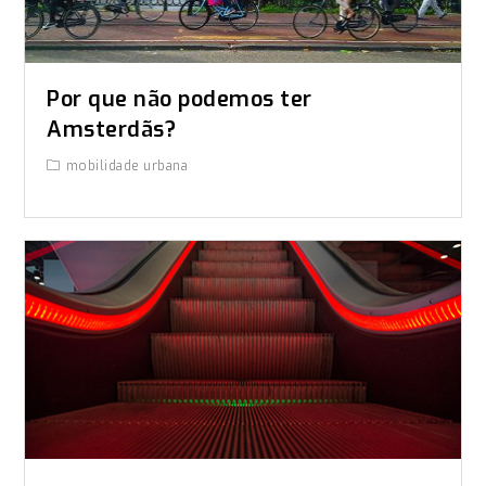
Por que não podemos ter
Amsterdãs?
mobilidade urbana