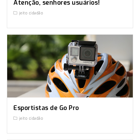
Atenção, senhores usuários!
jeito cidadão
Esportistas de Go Pro
jeito cidadão