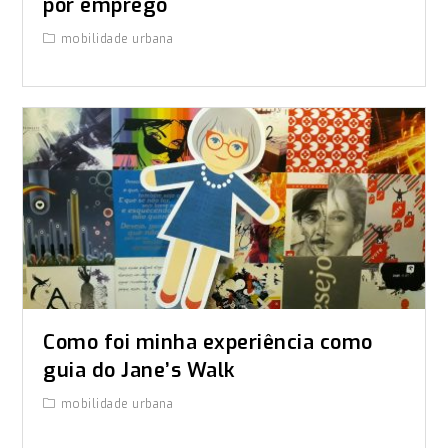
por emprego
mobilidade urbana
Como foi minha experiência como
guia do Jane’s Walk
mobilidade urbana