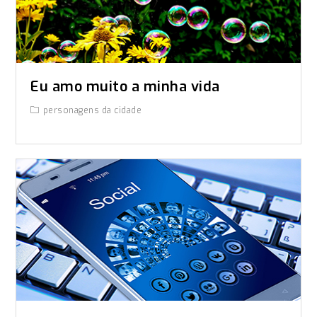
Eu amo muito a minha vida
personagens da cidade