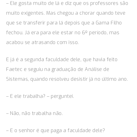
– Ele gosta muito de lá e diz que os professores são
muito exigentes. Mas chegou a chorar quando teve
que se transferir para lá depois que a Gama Filho
fechou. Já era para ele estar no 6º período, mas
acabou se atrasando com isso.
E já é a segunda faculdade dele, que havia feito
Faetec e seguiu na graduação de Análise de
Sistemas, quando resolveu desistir já no último ano.
– E ele trabalha? – perguntei.
– Não, não trabalha não.
– E o senhor é que paga a faculdade dele?