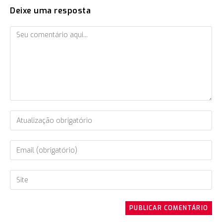
Deixe uma resposta