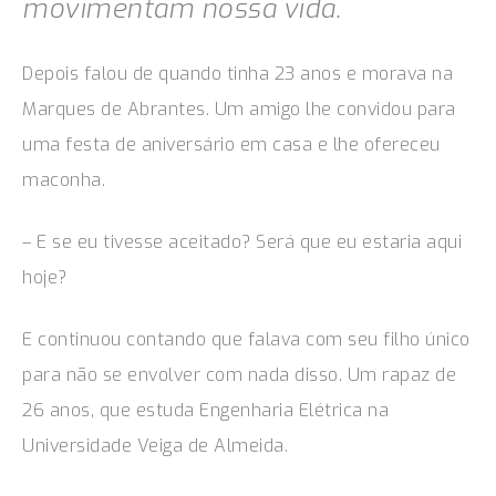
movimentam nossa vida.
Depois falou de quando tinha 23 anos e morava na
Marques de Abrantes. Um amigo lhe convidou para
uma festa de aniversário em casa e lhe ofereceu
maconha.
– E se eu tivesse aceitado? Será que eu estaria aqui
hoje?
E continuou contando que falava com seu filho único
para não se envolver com nada disso. Um rapaz de
26 anos, que estuda Engenharia Elétrica na
Universidade Veiga de Almeida.