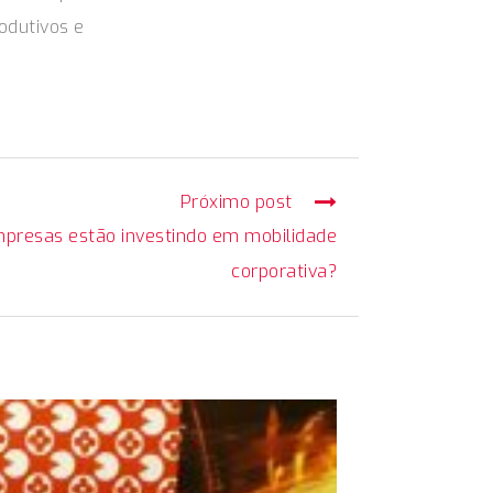
rodutivos e
Próximo post
presas estão investindo em mobilidade
corporativa?