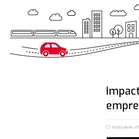
Impact
empre
mobilidade ur